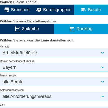
Wählen Sie ein Thema.
Branchen
Berufsgruppen
Berufe
Wählen Sie eine Darstellungsform.
Zeitreihe
Ranking
Wählen Sie aus, was die Linie darstellen soll.
Variable
Arbeitskräftelücke
Region / Arbeitsagenturbezirk
Bayern
Berufsgruppe
alle Berufe
Anforderungsniveau
alle Anforderungsniveaus
Jahr